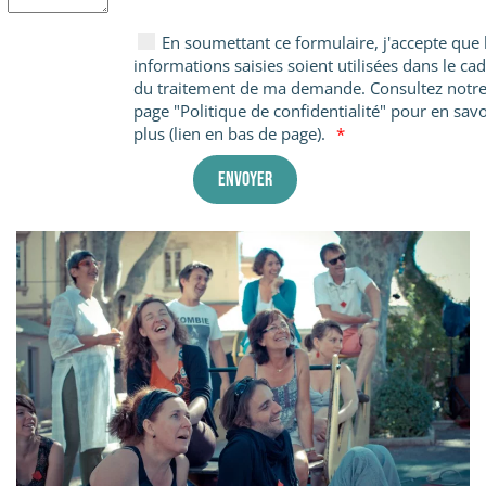
En soumettant ce formulaire, j'accepte que 
informations saisies soient utilisées dans le ca
du traitement de ma demande. Consultez notr
page "Politique de confidentialité" pour en savo
plus (lien en bas de page).