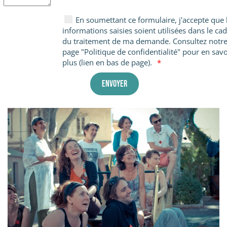
En soumettant ce formulaire, j'accepte que 
informations saisies soient utilisées dans le ca
du traitement de ma demande. Consultez notr
page "Politique de confidentialité" pour en savo
plus (lien en bas de page).