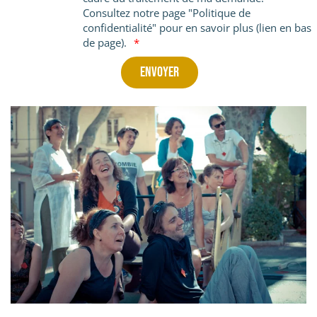
Consultez notre page "Politique de
confidentialité" pour en savoir plus (lien en bas
de page).