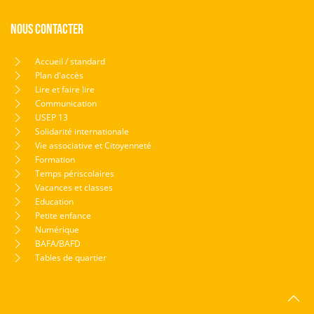
Nous contacter
Accueil / standard
Plan d'accès
Lire et faire lire
Communication
USEP 13
Solidarité internationale
Vie associative et Citoyenneté
Formation
Temps périscolaires
Vacances et classes
Education
Petite enfance
Numérique
BAFA/BAFD
Tables de quartier