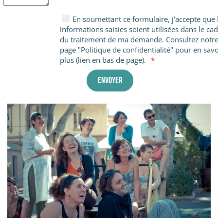
En soumettant ce formulaire, j'accepte que 
informations saisies soient utilisées dans le ca
du traitement de ma demande. Consultez notr
page "Politique de confidentialité" pour en savo
plus (lien en bas de page).