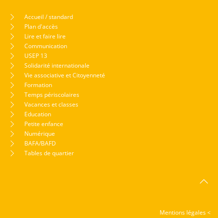
Accueil / standard
Plan d'accès
Lire et faire lire
Communication
USEP 13
Solidarité internationale
Vie associative et Citoyenneté
Formation
Temps périscolaires
Vacances et classes
Education
Petite enfance
Numérique
BAFA/BAFD
Tables de quartier
Mentions légales <