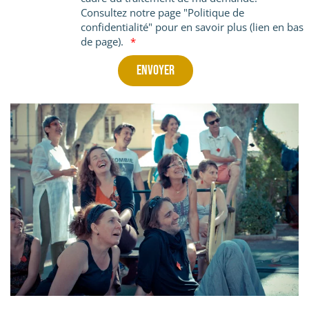
Consultez notre page "Politique de
confidentialité" pour en savoir plus (lien en bas
de page).