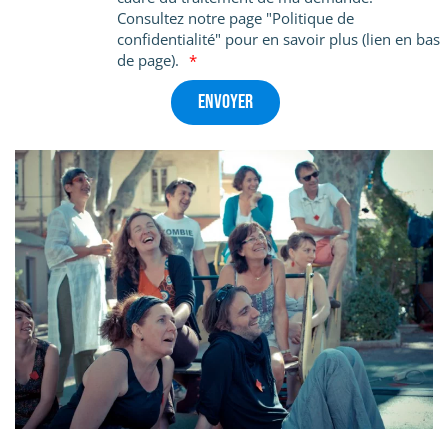
Consultez notre page "Politique de
confidentialité" pour en savoir plus (lien en bas
de page).