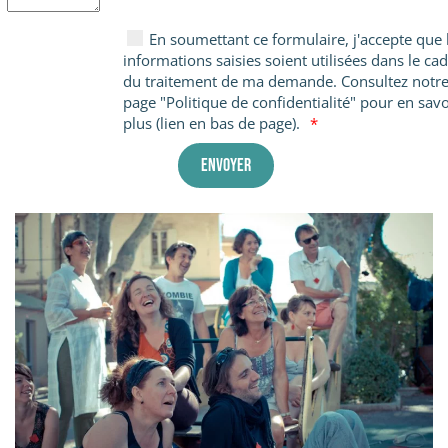
En soumettant ce formulaire, j'accepte que 
informations saisies soient utilisées dans le ca
du traitement de ma demande. Consultez notr
page "Politique de confidentialité" pour en savo
plus (lien en bas de page).