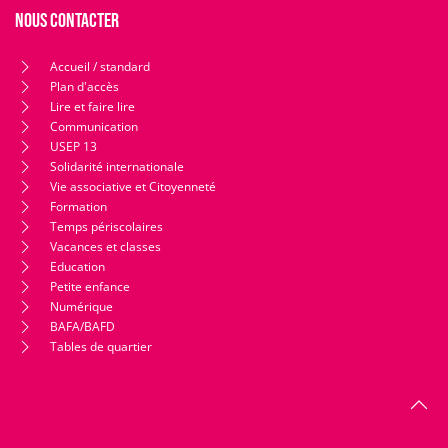
Nous contacter
Accueil / standard
Plan d'accès
Lire et faire lire
Communication
USEP 13
Solidarité internationale
Vie associative et Citoyenneté
Formation
Temps périscolaires
Vacances et classes
Education
Petite enfance
Numérique
BAFA/BAFD
Tables de quartier