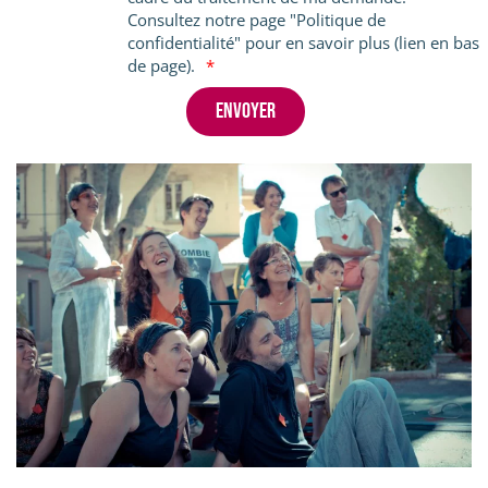
Consultez notre page "Politique de
confidentialité" pour en savoir plus (lien en bas
de page).