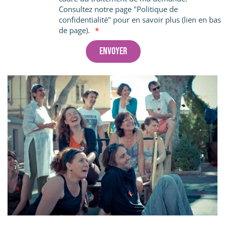
Consultez notre page "Politique de
confidentialité" pour en savoir plus (lien en bas
de page).