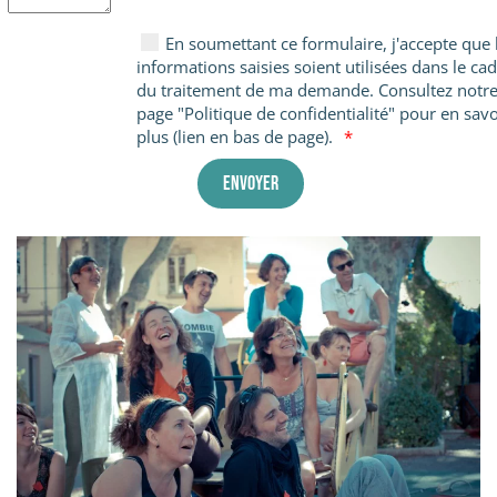
En soumettant ce formulaire, j'accepte que 
informations saisies soient utilisées dans le ca
du traitement de ma demande. Consultez notr
page "Politique de confidentialité" pour en savo
plus (lien en bas de page).