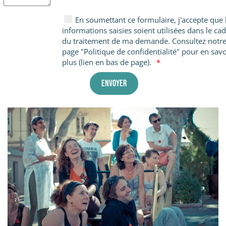
En soumettant ce formulaire, j'accepte que 
informations saisies soient utilisées dans le ca
du traitement de ma demande. Consultez notr
page "Politique de confidentialité" pour en savo
plus (lien en bas de page).