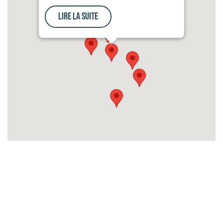
Lire la suite