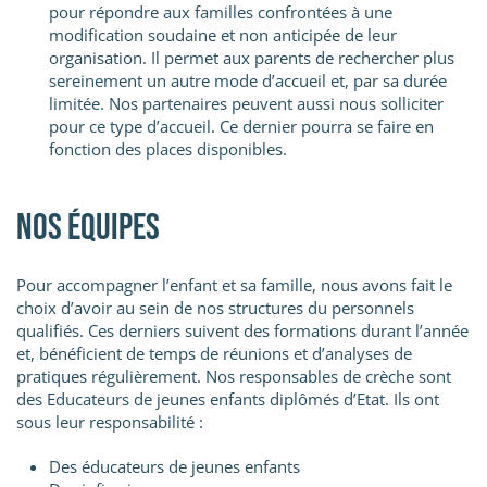
pour répondre aux familles confrontées à une
modification soudaine et non anticipée de leur
organisation. Il permet aux parents de rechercher plus
sereinement un autre mode d’accueil et, par sa durée
limitée. Nos partenaires peuvent aussi nous solliciter
pour ce type d’accueil. Ce dernier pourra se faire en
fonction des places disponibles.
Nos équipes
Pour accompagner l’enfant et sa famille, nous avons fait le
choix d’avoir au sein de nos structures du personnels
qualifiés. Ces derniers suivent des formations durant l’année
et, bénéficient de temps de réunions et d’analyses de
pratiques régulièrement. Nos responsables de crèche sont
des Educateurs de jeunes enfants diplômés d’Etat. Ils ont
sous leur responsabilité :
Des éducateurs de jeunes enfants