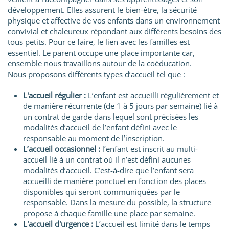
développement. Elles assurent le bien-être, la sécurité
physique et affective de vos enfants dans un environnement
convivial et chaleureux répondant aux différents besoins des
tous petits. Pour ce faire, le lien avec les familles est
essentiel. Le parent occupe une place importante car,
ensemble nous travaillons autour de la coéducation.
Nous proposons différents types d’accueil tel que :
L'accueil régulier :
L’enfant est accueilli régulièrement et
de manière récurrente (de 1 à 5 jours par semaine) lié à
un contrat de garde dans lequel sont précisées les
modalités d’accueil de l’enfant défini avec le
responsable au moment de l’inscription.
L’accueil occasionnel :
l’enfant est inscrit au multi-
accueil lié à un contrat où il n’est défini aucunes
modalités d’accueil. C’est-à-dire que l’enfant sera
accueilli de manière ponctuel en fonction des places
disponibles qui seront communiquées par le
responsable. Dans la mesure du possible, la structure
propose à chaque famille une place par semaine.
L'accueil d'urgence :
L’accueil est limité dans le temps