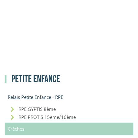
Petite enfance
Relais Petite Enfance - RPE
RPE GYPTIS 8ème
RPE PROTIS 15ème/16ème
Crèches