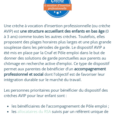
Une crèche à vocation d'insertion professionnelle (ou crèche
AVIP) est
une structure accueillant des enfants en bas âge
(0
à 3 ans) comme toutes les autres crèches. Toutefois, elles
proposent des plages horaires plus larges et une plus grande
souplesse dans les périodes de garde. Le dispositif AVIP a
été mis en place par la Cnaf et Pôle emploi dans le but de
donner des solutions de garde ponctuelles aux parents au
chômage en recherche active d’emploi. Ce type de dispositif
permet aux parentes de bénéficier d’un
accompagnement
professionnel et social
dont l’objectif est de favoriser leur
intégration durable sur le marché du travail.
Les personnes prioritaires pour bénéficier du dispositif des
crèches AVIP pour leur enfant sont :
les bénéficiaires de l’accompagnement de Pôle emploi ;
les
allocataires du RSA
suivis par un référent unique de