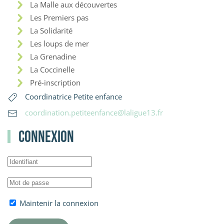
La Malle aux découvertes
Les Premiers pas
La Solidarité
Les loups de mer
La Grenadine
La Coccinelle
Pré-inscription
Coordinatrice Petite enfance
coordination.petiteenfance@laligue13.fr
Connexion
Maintenir la connexion