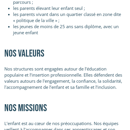
parcours ;
les parents élevant leur enfant seul ;
les parents vivant dans un quartier classé en zone dite
« politique de la ville » ;
les jeunes de moins de 25 ans sans diplôme, avec un
jeune enfant
Nos valeurs
Nos structures sont engagées autour de l’éducation
populaire et l’insertion professionnelle. Elles défendent des
valeurs autours de l'engagement, la confiance, la solidarité,
l'accompagnement de l’enfant et sa famille et l’inclusion.
Nos missions
L’enfant est au cœur de nos préoccupations. Nos équipes
veillent à l’accompagner dans ses apprentissages et son