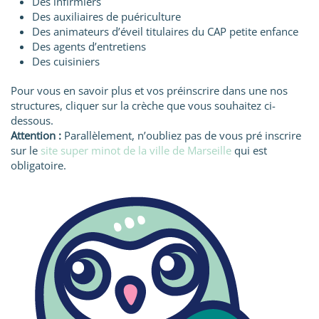
Des infirmiers
Des auxiliaires de puériculture
Des animateurs d’éveil titulaires du CAP petite enfance
Des agents d’entretiens
Des cuisiniers
Pour vous en savoir plus et vos préinscrire dans une nos
structures, cliquer sur la crèche que vous souhaitez ci-
dessous.
Attention :
Parallèlement, n’oubliez pas de vous pré inscrire
sur le
site super minot de la ville de Marseille
qui est
obligatoire.