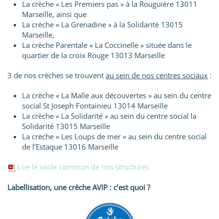
La crèche « Les Premiers pas » à la Rouguière 13011
Marseille, ainsi que
La crèche « La Grenadine » à la Solidarité 13015
Marseille,
La crèche Parentale « La Coccinelle » située dans le
quartier de la croix Rouge 13013 Marseille
3 de nos crèches se trouvent
au sein de nos centres sociaux
:
La crèche « La Malle aux découvertes » au sein du centre
social St Joseph Fontainieu 13014 Marseille
La crèche « La Solidarité » au sein du centre social la
Solidarité 13015 Marseille
La crèche « Les Loups de mer » au sein du centre social
de l’Estaque 13016 Marseille
Lire le socle commun de nos structures
Labellisation, une crèche AVIP : c’est quoi ?