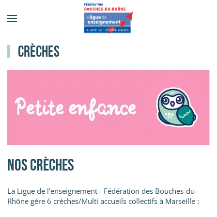
Accéder au contenu principal
Crèches
Nos crèches
La Ligue de l'enseignement - Fédération des Bouches-du-
Rhône gère 6 crèches/Multi accueils collectifs à Marseille :