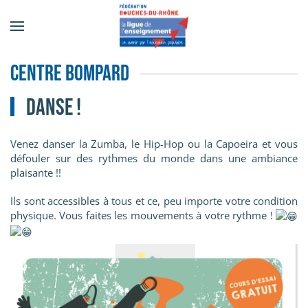
Accéder au contenu principal
Centre Bompard
DANSE !
Venez danser la Zumba, le Hip-Hop ou la Capoeira et vous
défouler sur des rythmes du monde dans une ambiance
plaisante !!
Ils sont accessibles à tous et ce, peu importe votre condition
physique. Vous faites les mouvements à votre rythme !