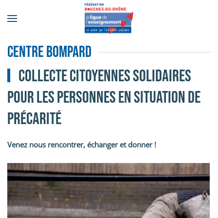
Accéder au contenu principal
Centre Bompard
Collecte Citoyennes Solidaires
pour les personnes En situation de
précarité
Venez nous rencontrer, échanger et donner !