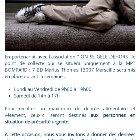
En partenariat avec l'association " ON SE GELE DEHORS "le
point de collecte qui se situera uniquement à la MPT
BOMPARD : 7 BD Marius Thomas 13007 Marseille sera mis
en place durant la semaine :
Lundi au Vendredi de 9h00 à 19h00
Samedi de 14h à 17h
Pour récolter un maximum de denrée alimentaire et
vêtement, ceux-ci seront destinés
aux personnes en
situation de précarité urgente.
A cette occasion, nous vous invitons à donner des denrées