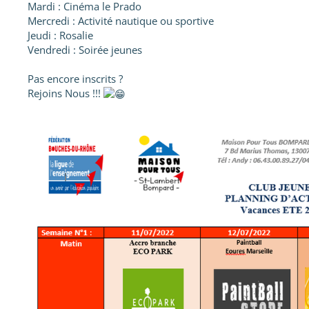
Mardi : Cinéma le Prado
Mercredi : Activité nautique ou sportive
Jeudi : Rosalie
Vendredi : Soirée jeunes
Pas encore inscrits ?
Rejoins Nous !!!