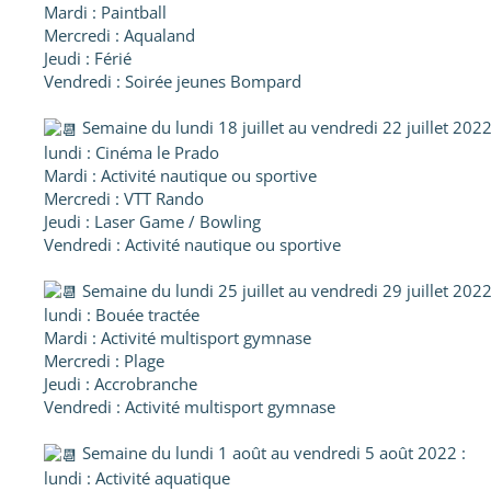
Mardi : Paintball
Mercredi : Aqualand
Jeudi : Férié
Vendredi : Soirée jeunes Bompard
Semaine du lundi 18 juillet au vendredi 22 juillet 2022
lundi : Cinéma le Prado
Mardi : Activité nautique ou sportive
Mercredi : VTT Rando
Jeudi : Laser Game / Bowling
Vendredi : Activité nautique ou sportive
Semaine du lundi 25 juillet au vendredi 29 juillet 2022
lundi : Bouée tractée
Mardi : Activité multisport gymnase
Mercredi : Plage
Jeudi : Accrobranche
Vendredi : Activité multisport gymnase
Semaine du lundi 1 août au vendredi 5 août 2022 :
lundi : Activité aquatique