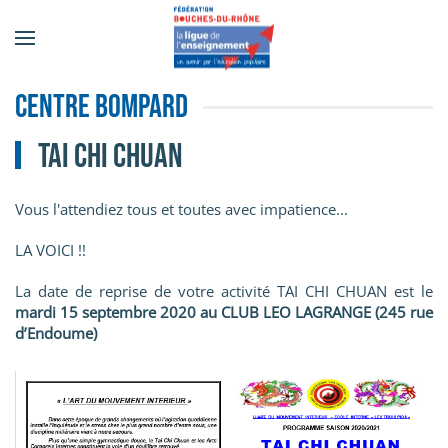
Accéder au contenu principal
Centre Bompard
TAI CHI CHUAN
Vous l'attendiez tous et toutes avec impatience...
LA VOICI !!
La date de reprise de votre activité TAI CHI CHUAN est le
mardi 15 septembre 2020 au
CLUB LEO LAGRANGE
(245 rue
d’Endoume)