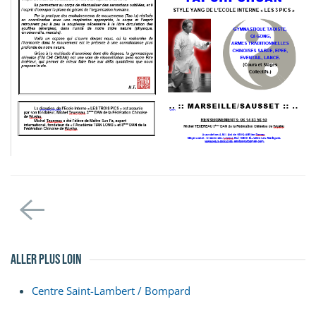
aller plus loin
Centre Saint-Lambert / Bompard