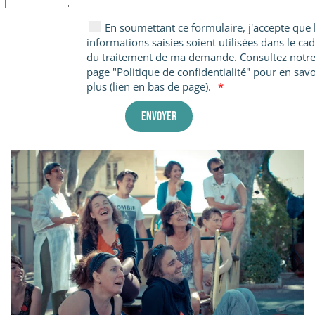
En soumettant ce formulaire, j'accepte que 
informations saisies soient utilisées dans le ca
du traitement de ma demande. Consultez notr
page "Politique de confidentialité" pour en savo
plus (lien en bas de page).