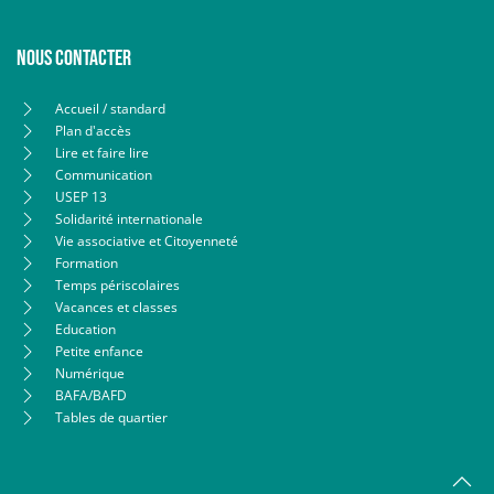
Nous contacter
Accueil / standard
Plan d'accès
Lire et faire lire
Communication
USEP 13
Solidarité internationale
Vie associative et Citoyenneté
Formation
Temps périscolaires
Vacances et classes
Education
Petite enfance
Numérique
BAFA/BAFD
Tables de quartier