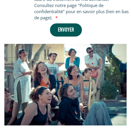
Consultez notre page "Politique de
confidentialité" pour en savoir plus (lien en bas
de page).