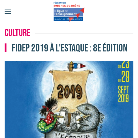
Accéder au contenu principal
Culture
FIDEP 2019 à l'Estaque : 8e édition