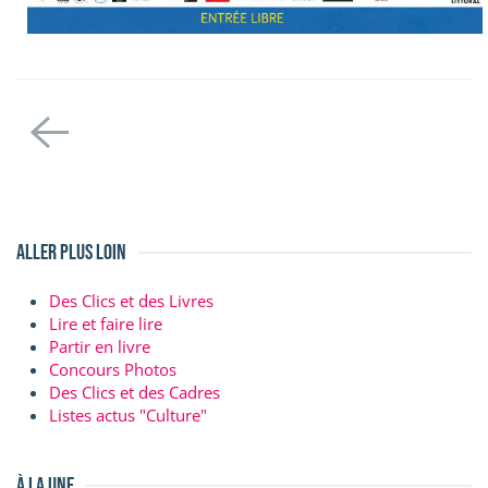
aller plus loin
Des Clics et des Livres
Lire et faire lire
Partir en livre
Concours Photos
Des Clics et des Cadres
Listes actus "Culture"
à la une