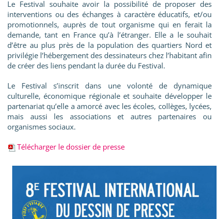
Le Festival souhaite avoir la possibilité de proposer des
interventions ou des échanges à caractère éducatifs, et/ou
promotionnels, auprès de tout organisme qui en ferait la
demande, tant en France qu’à l’étranger. Elle a le souhait
d’être au plus près de la population des quartiers Nord et
privilégie l’hébergement des dessinateurs chez l’habitant afin
de créer des liens pendant la durée du Festival.
Le Festival s’inscrit dans une volonté de dynamique
culturelle, économique régionale et souhaite développer le
partenariat qu’elle a amorcé avec les écoles, collèges, lycées,
mais aussi les associations et autres partenaires ou
organismes sociaux.
Télécharger le dossier de presse