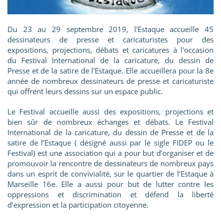
Du 23 au 29 septembre 2019, l'Estaque accueille 45
dessinateurs de presse et caricaturistes pour des
expositions, projections, débats et caricatures à l'occasion
du Festival International de la caricature, du dessin de
Presse et de la satire de l'Estaque. Elle accueillera pour la 8e
année de nombreux dessinateurs de presse et caricaturiste
qui offrent leurs dessins sur un espace public.
Le Festival accueille aussi des expositions, projections et
bien sûr de nombreux échanges et débats. Le Festival
International de la caricature, du dessin de Presse et de la
satire de l’Estaque ( désigné aussi par le sigle FIDEP ou le
Festival) est une association qui a pour but d’organiser et de
promouvoir la rencontre de dessinateurs de nombreux pays
dans un esprit de convivialité, sur le quartier de l’Estaque à
Marseille 16e. Elle a aussi pour but de lutter contre les
oppressions et discrimination et défend la liberté
d’expression et la participation citoyenne.